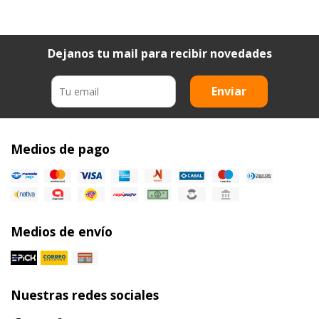
Dejanos tu mail para recibir novedades
Enviar
Medios de pago
Medios de envío
Nuestras redes sociales