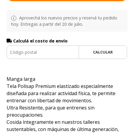
Aprovechá los nuevos precios y reservá tu pedido
hoy. Entregas a partir del 20 de julio.
Calculá el costo de envío
CALCULAR
Manga larga
Tela Polisap Premium elastizado especialmente
diseñada para realizar actividad física, te permite
entrenar con libertad de movimientos.
Ultra Resistente, para que entrenes sin
preocupaciones.
Cosida íntegramente en nuestros talleres
sustentables, con máquinas de última generación,