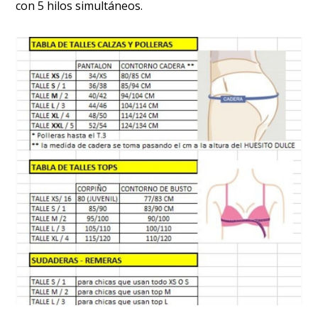
con 5 hilos simultáneos.