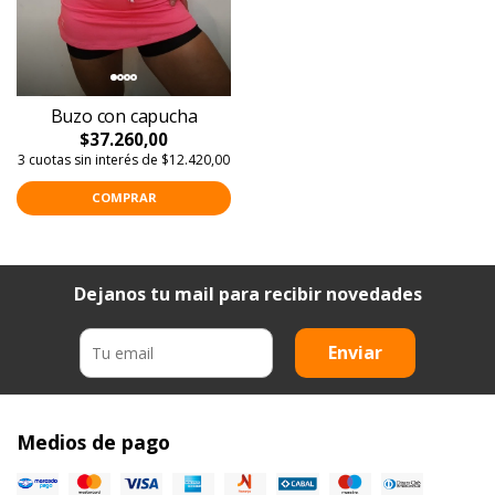
Buzo con capucha
$37.260,00
3 cuotas sin interés de $12.420,00
COMPRAR
Dejanos tu mail para recibir novedades
Enviar
Medios de pago