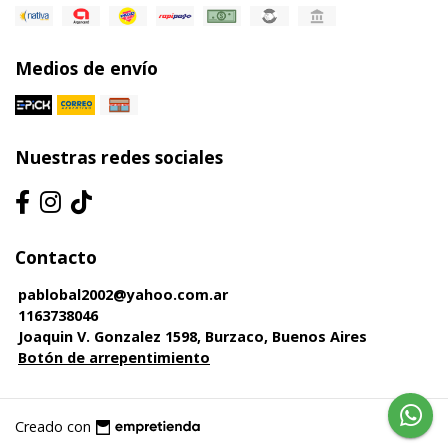
Medios de envío
Nuestras redes sociales
Contacto
pablobal2002@yahoo.com.ar
1163738046
Joaquin V. Gonzalez 1598, Burzaco, Buenos Aires
Botón de arrepentimiento
Creado con