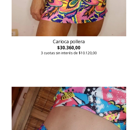
Carioca pollera
$30.360,00
3 cuotas sin interés de $10.120,00