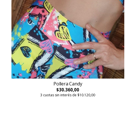
Pollera Candy
$30.360,00
3 cuotas sin interés de $10.120,00