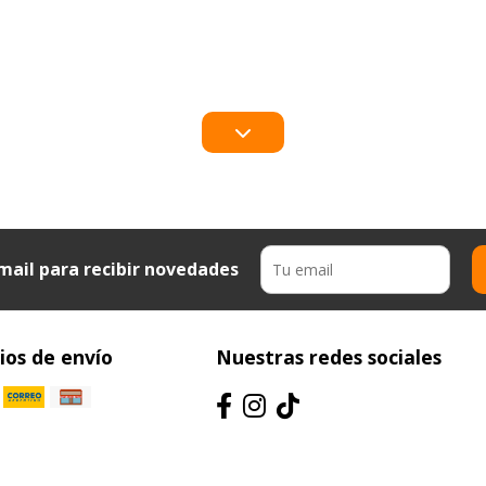
mail para recibir novedades
os de envío
Nuestras redes sociales