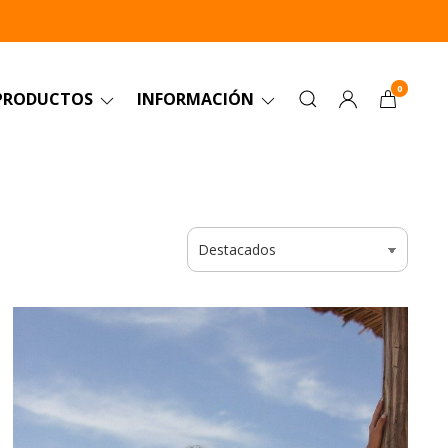
0
PRODUCTOS
INFORMACIÓN