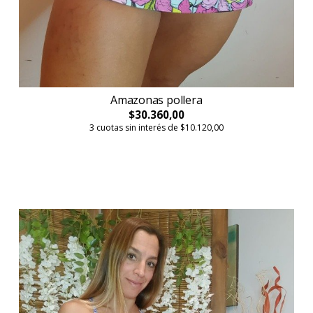
Amazonas pollera
$30.360,00
3 cuotas sin interés de $10.120,00