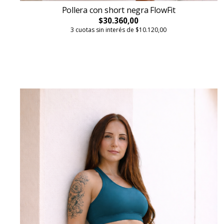
Pollera con short negra FlowFit
$30.360,00
3 cuotas sin interés de $10.120,00