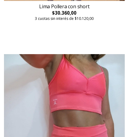
Lima Pollera con short
$30.360,00
3 cuotas sin interés de $10.120,00