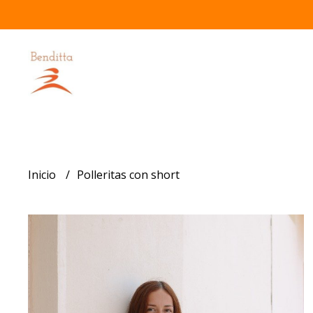
Inicio
Polleritas con short