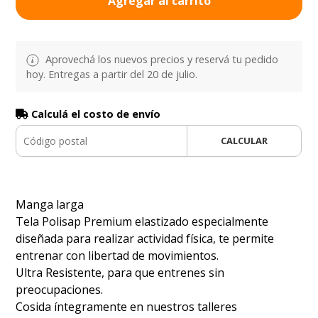
Agregar al carrito
Aprovechá los nuevos precios y reservá tu pedido
hoy. Entregas a partir del 20 de julio.
Calculá el costo de envío
CALCULAR
Manga larga
Tela Polisap Premium elastizado especialmente
diseñada para realizar actividad física, te permite
entrenar con libertad de movimientos.
Ultra Resistente, para que entrenes sin
preocupaciones.
Cosida íntegramente en nuestros talleres