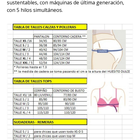
sustentables, con máquinas de última generación,
con 5 hilos simultáneos.