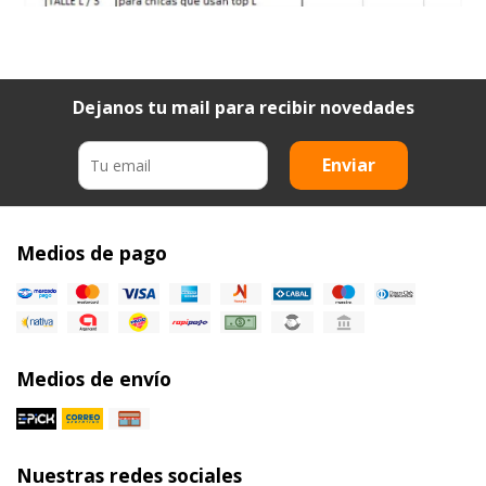
Dejanos tu mail para recibir novedades
Enviar
Medios de pago
Medios de envío
Nuestras redes sociales