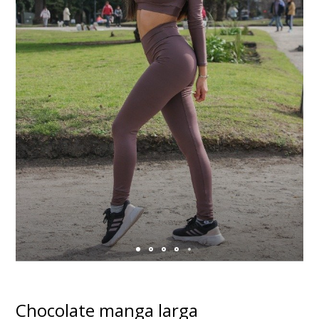
Chocolate manga larga