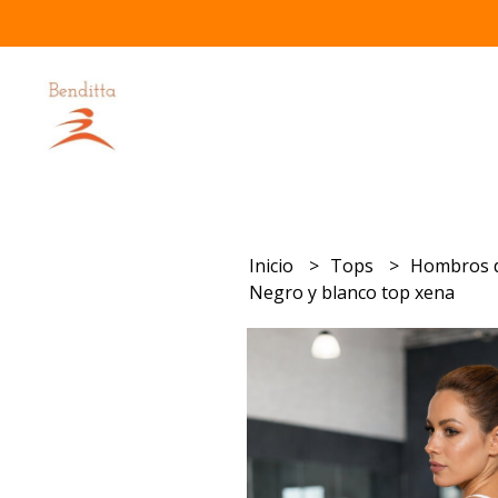
Inicio
Tops
Hombros 
Negro y blanco top xena