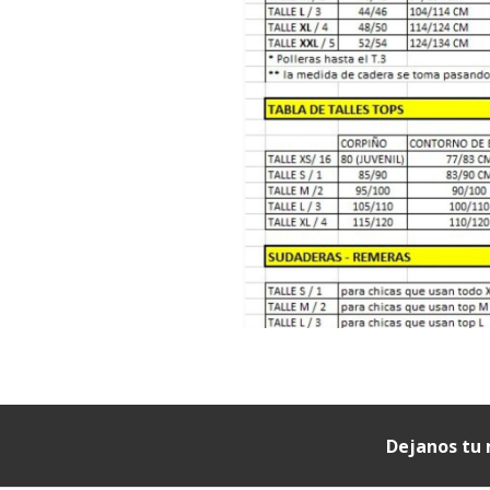
Dejanos tu 