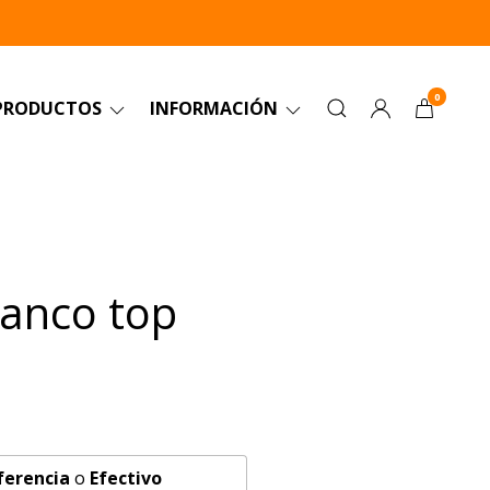
0
PRODUCTOS
INFORMACIÓN
lanco top
ferencia
o
Efectivo