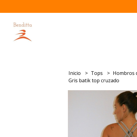
Inicio
Tops
Hombros 
Gris batik top cruzado