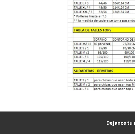
Dejanos tu 