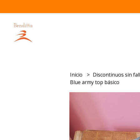
Inicio
Discontinuos sin fal
Blue army top básico