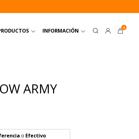
0
PRODUCTOS
INFORMACIÓN
LOW ARMY
ferencia
o
Efectivo