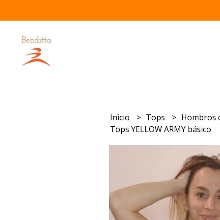
Inicio
Tops
Hombros 
Tops YELLOW ARMY básico