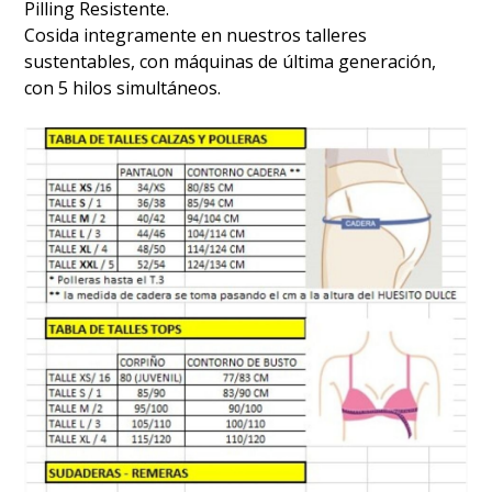
Pilling Resistente.
Cosida integramente en nuestros talleres
sustentables, con máquinas de última generación,
con 5 hilos simultáneos.