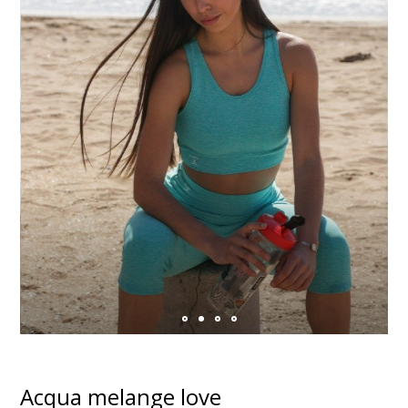
Acqua melange love