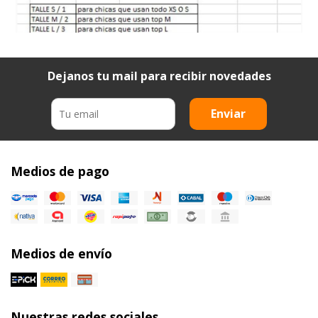
Dejanos tu mail para recibir novedades
Enviar
Medios de pago
Medios de envío
Nuestras redes sociales