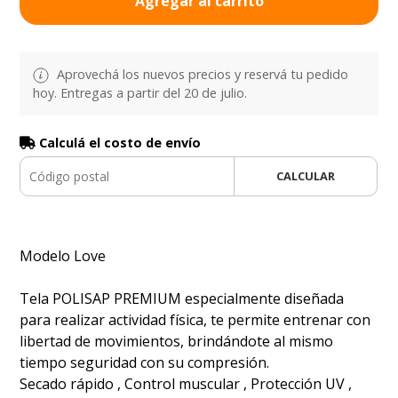
Agregar al carrito
Aprovechá los nuevos precios y reservá tu pedido
hoy. Entregas a partir del 20 de julio.
Calculá el costo de envío
CALCULAR
Modelo Love
Tela POLISAP PREMIUM especialmente diseñada
para realizar actividad física, te permite entrenar con
libertad de movimientos, brindándote al mismo
tiempo seguridad con su compresión.
Secado rápido , Control muscular , Protección UV ,