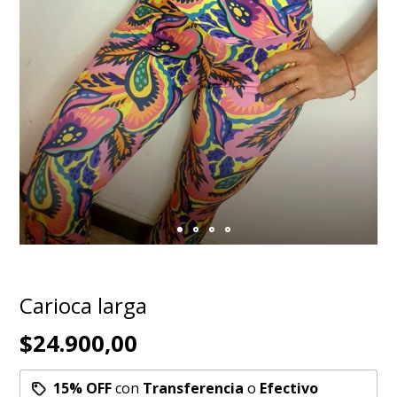
Carioca larga
$24.900,00
15% OFF
con
Transferencia
o
Efectivo