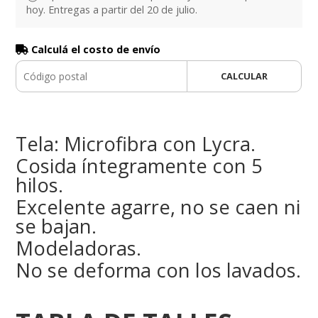
hoy. Entregas a partir del 20 de julio.
Calculá el costo de envío
CALCULAR
Tela: Microfibra con Lycra.
Cosida íntegramente con 5
hilos.
Excelente agarre, no se caen ni
se bajan.
Modeladoras.
No se deforma con los lavados.