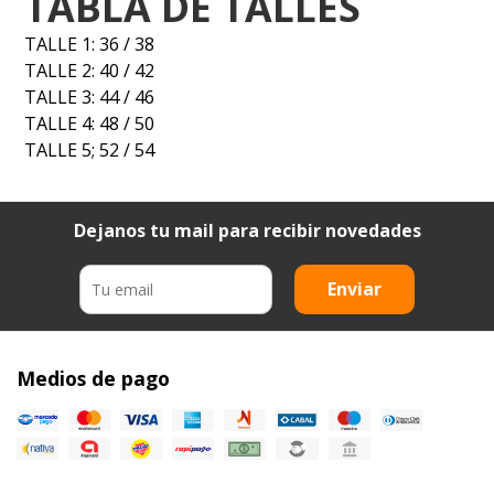
TABLA DE TALLES
TALLE 1: 36 / 38
TALLE 2: 40 / 42
TALLE 3: 44 / 46
TALLE 4: 48 / 50
TALLE 5; 52 / 54
Dejanos tu mail para recibir novedades
Enviar
Medios de pago